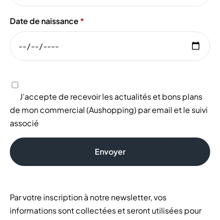
Date de naissance
J’accepte de recevoir les actualités et bons plans
de mon commercial (Aushopping) par email et le suivi
associé
Envoyer
Par votre inscription à notre newsletter, vos
informations sont collectées et seront utilisées pour