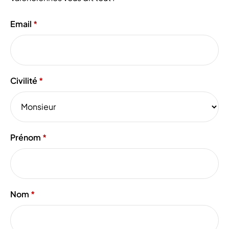
Email
Civilité
Prénom
Nom