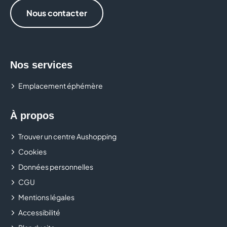
Nous contacter
Nos services
Emplacement éphémère
À propos
Trouver un centre Aushopping
Cookies
Données personnelles
CGU
Mentions légales
Accessibilité