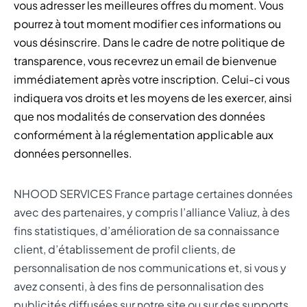
vous adresser les meilleures offres du moment. Vous
pourrez à tout moment modifier ces informations ou
vous désinscrire. Dans le cadre de notre politique de
transparence, vous recevrez un email de bienvenue
immédiatement après votre inscription. Celui-ci vous
indiquera vos droits et les moyens de les exercer, ainsi
que nos modalités de conservation des données
conformément à la réglementation applicable aux
données personnelles.
NHOOD SERVICES France partage certaines données
avec des partenaires, y compris l’alliance Valiuz, à des
fins statistiques, d’amélioration de sa connaissance
client, d’établissement de profil clients, de
personnalisation de nos communications et, si vous y
avez consenti, à des fins de personnalisation des
publicités diffusées sur notre site ou sur des supports